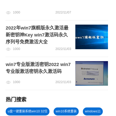
1000
2022/11/07
2022年win7旗舰版永久激活最
新密钥神Key win7激活码永久
序列号免费激活大全
1000
2022/11/03
win7专业版激活密钥2022 win7
专业版激活密钥永久激活码
1000
2022/11/03
热门搜索
u盘一键重装系统win10 32位
win10系统重装
windows11