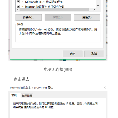
电脑无连接(图4)
点击进去