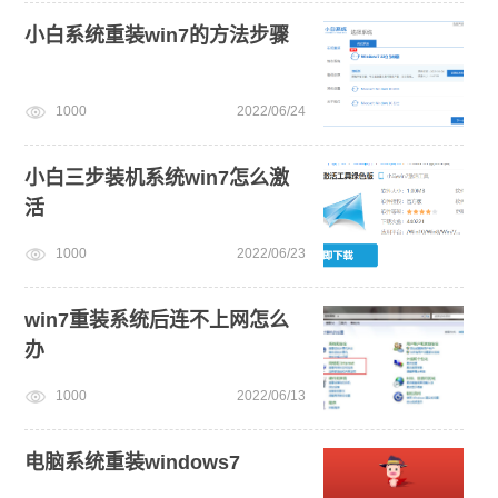
小白系统重装win7的方法步骤
1000
2022/06/24
小白三步装机系统win7怎么激
活
1000
2022/06/23
win7重装系统后连不上网怎么
办
1000
2022/06/13
电脑系统重装windows7