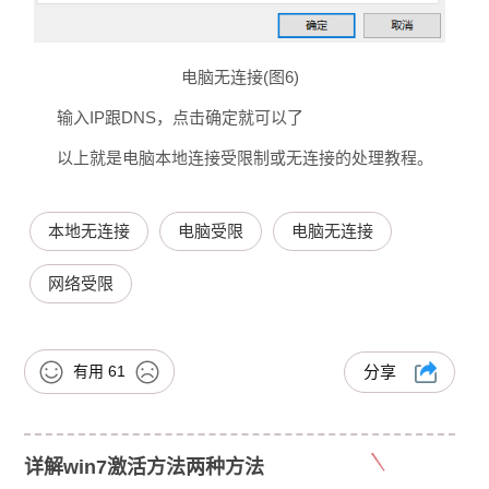
电脑无连接(图6)
输入IP跟DNS，点击确定就可以了
以上就是电脑本地连接受限制或无连接的处理教程。
本地无连接
电脑受限
电脑无连接
网络受限
有用
61
分享
详解win7激活方法两种方法