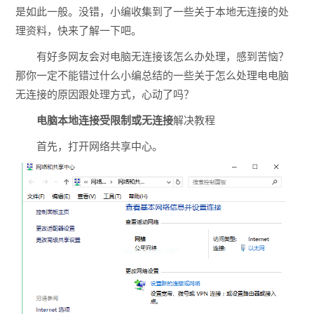
是如此一般。没错，小编收集到了一些关于本地无连接的处
理资料，快来了解一下吧。
有好多网友会对电脑无连接该怎么办处理，感到苦恼？
那你一定不能错过什么小编总结的一些关于怎么处理电电脑
无连接的原因跟处理方式，心动了吗？
电脑本地连接受限制或无连接
解决教程
首先，打开网络共享中心。