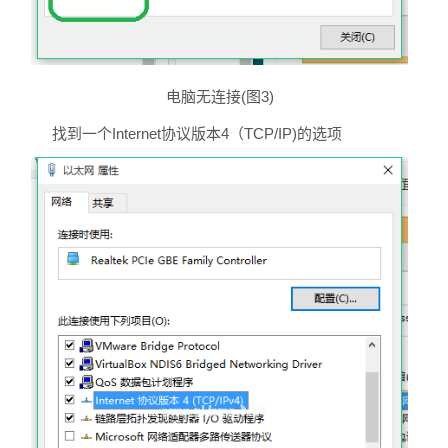
电脑无连接(图3)
找到一个Internet协议版本4（TCP/IP)的选项