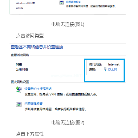
电脑无连接(图1)
点击访问类型
电脑无连接(图2)
点击下方属性