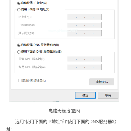
电脑无连接(图5)
选用“使用下面的IP地址”和“使用下面的DNS服务器地
址”