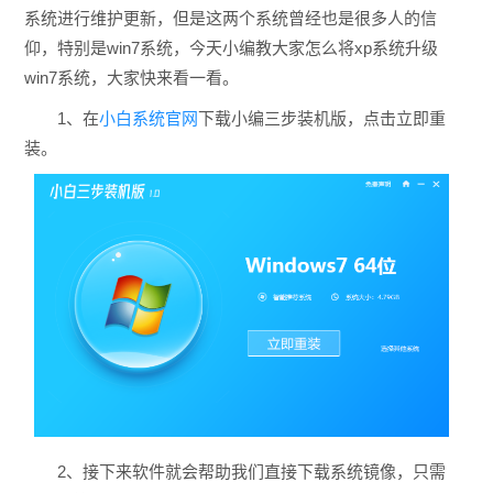
系统进行维护更新，但是这两个系统曾经也是很多人的信
仰，特别是win7系统，今天小编教大家怎么将xp系统升级
win7系统，大家快来看一看。
1、在
小白系统官网
下载小编三步装机版，点击立即重
装。
2、接下来软件就会帮助我们直接下载系统镜像，只需