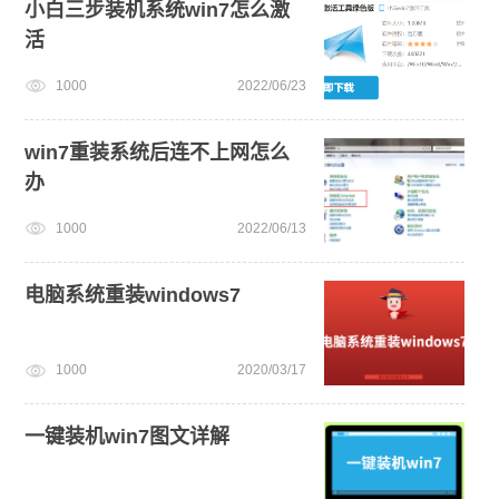
小白三步装机系统win7怎么激
活
1000
2022/06/23
win7重装系统后连不上网怎么
办
1000
2022/06/13
电脑系统重装windows7
1000
2020/03/17
一键装机win7图文详解