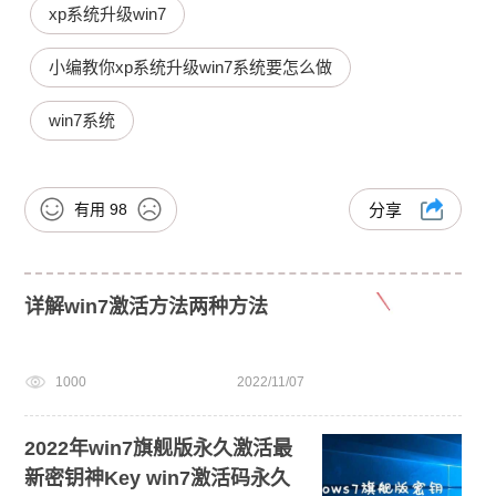
xp系统升级win7
小编教你xp系统升级win7系统要怎么做
win7系统
有用
98
分享
详解win7激活方法两种方法
1000
2022/11/07
2022年win7旗舰版永久激活最
新密钥神Key win7激活码永久