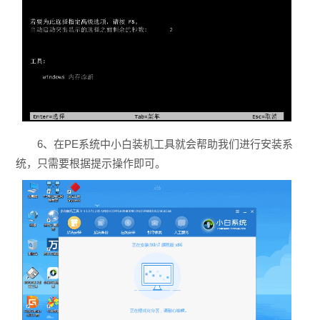
6、在PE系统中小白装机工具就会帮助我们进行安装系
统，只需要根据提示操作即可。