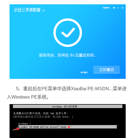
5、重启后在PE菜单中选择XiaoBai PE-MSDN...菜单进
入Windows PE系统。