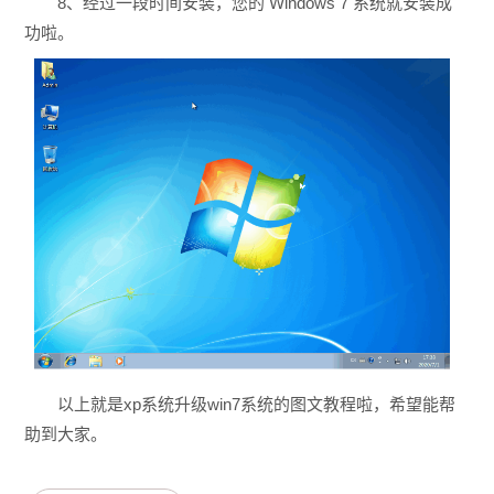
8、经过一段时间安装，您的 Windows 7 系统就安装成
功啦。
以上就是xp系统升级win7系统的图文教程啦，希望能帮
助到大家。