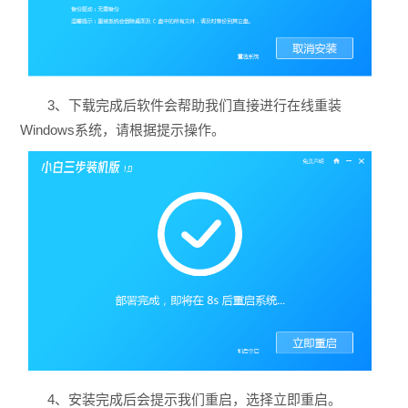
3、下载完成后软件会帮助我们直接进行在线重装
Windows系统，请根据提示操作。
4、安装完成后会提示我们重启，选择立即重启。