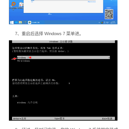
7、重启后选择 Windows 7 菜单进。