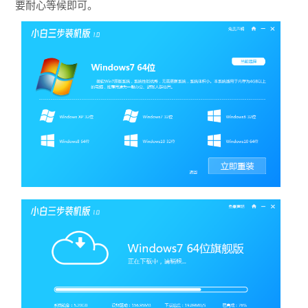
要耐心等候即可。