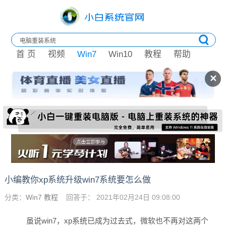
首 页
视频
Win7
Win10
教程
帮助
✕
小编教你xp系统升级win7系统要怎么做
分类：
Win7 教程
回答于： 2021年02月24日 09:08:00
虽说win7，xp系统已成为过去式，微软也不再对这两个