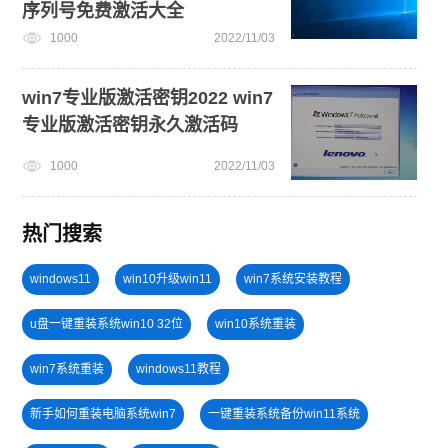
序列号免费激活大全
1000
2022/11/03
win7专业版激活密钥2022 win7
专业版激活密钥永久激活码
1000
2022/11/03
热门搜索
windows11
win10升级win11
win7系统安装教程
u盘一键重装系统win10 32位
win10系统重装
win7系统重装
windows11教程
新手如何重装电脑系统win7
一键重装系统备份win11系统