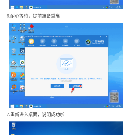
6.耐心等待，提前准备重启
7.重新进入桌面，说明成功啦