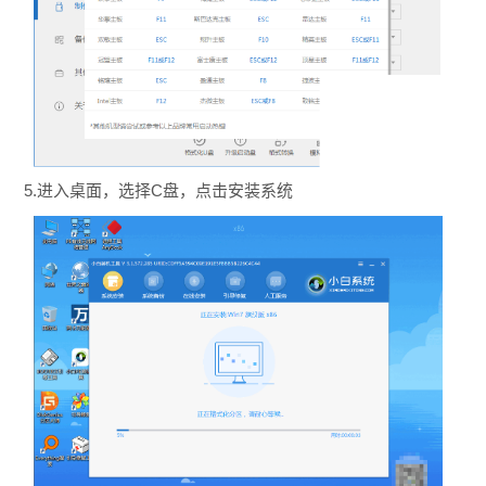
5.进入桌面，选择C盘，点击安装系统