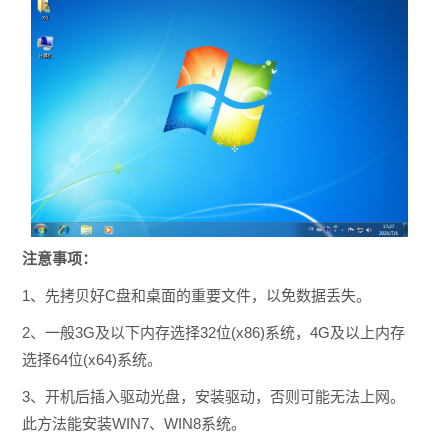
注意事项：
1、先拷贝好C盘和桌面的重要文件，以免数据丢失。
2、一般3G及以下内存选择32位(x86)系统，4G及以上内存
选择64位(x64)系统。
3、开机后插入驱动光盘，安装驱动，否则可能无法上网。
此方法能安装WIN7、WIN8系统。