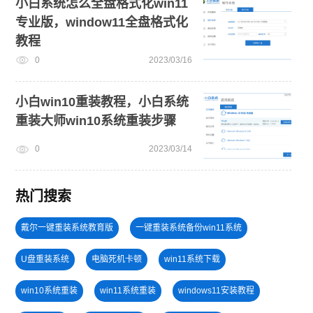
小白系统怎么全盘格式化win11
专业版，window11全盘格式化
教程
0
2023/03/16
小白win10重装教程，小白系统
重装大师win10系统重装步骤
0
2023/03/14
热门搜索
戴尔一键重装系统教育版
一键重装系统备份win11系统
U盘重装系统
电脑死机卡顿
win11系统下载
win10系统重装
win11系统重装
windows11安装教程