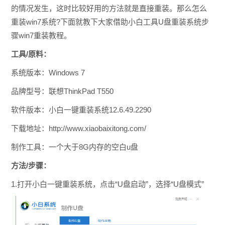
的情况发生，这时比较好用的方法就是直接重装。那么怎么
重装win7系统?下面就教下大家借助小白工具U盘重装系统步
骤win7重装教程。
工具/原料：
系统版本：Windows 7
品牌型号：联想ThinkPad T550
软件版本：小白一键重装系统12.6.49.2290
下载地址：http://www.xiaobaixitong.com/
制作工具：一个大于8G内存的空白u盘
方法/步骤：
1.打开小白一键重装系统，点击“U盘启动”，选择“U盘模式”