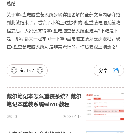
总结
关于拿u盘电脑重装系统步骤详细图解的全部文章内容介绍
到此就结束了，看完了小编上述提供的u盘重装电脑系统教
程之后，大家还觉得拿u盘电脑重装系统很难吗?不难是不
是，那就都来一起学习一下拿u盘电脑重装系统步骤吧，现
在u盘重装电脑系统可是非常流行的，你也要跟上潮流咯!
有用
67
分享
戴尔笔记本怎么重装系统？戴尔
笔记本重装系统win10教程
0
2023/04/12