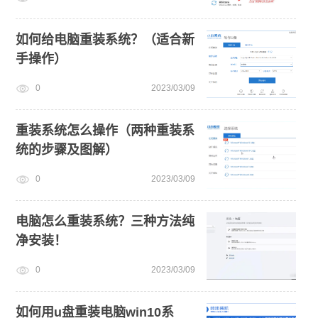
如何给电脑重装系统？（适合新
手操作）
0
2023/03/09
重装系统怎么操作（两种重装系
统的步骤及图解）
0
2023/03/09
电脑怎么重装系统？三种方法纯
净安装！
0
2023/03/09
如何用u盘重装电脑win10系