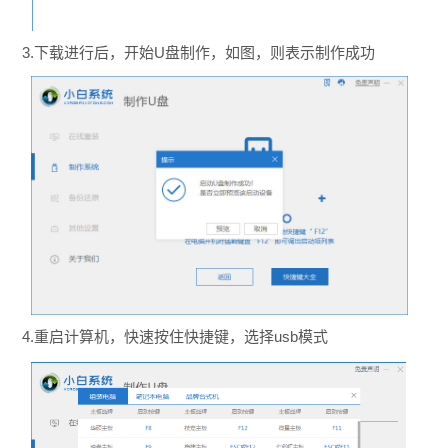
3.下载进行后，开始U盘制作，如图，则表示制作成功
4.重启计算机，快速按住快捷键，选择usb模式