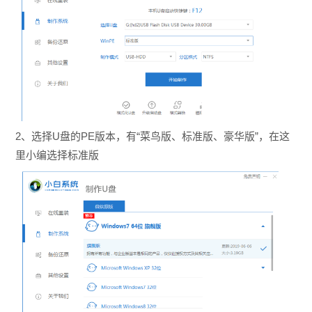
2、选择U盘的PE版本，有“菜鸟版、标准版、豪华版”，在这
里小编选择标准版