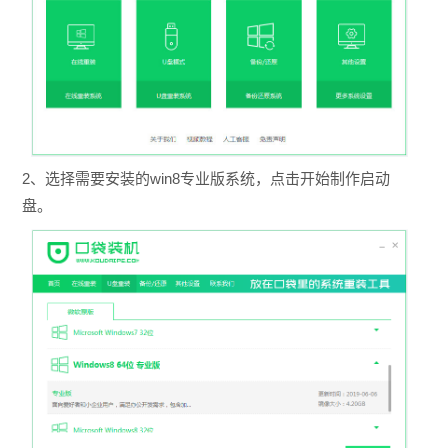
2、选择需要安装的win8专业版系统，点击开始制作启动
盘。