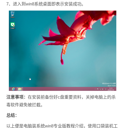
7、进入到win8系统桌面即表示安装成功。
注意事项：
在安装前备份好c盘重要资料，关掉电脑上的杀
毒软件避免被拦截。
总结：
以上便是电脑装系统win8专业版教程介绍，使用口袋装机工