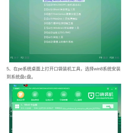
5、在pe系统桌面上打开口袋装机工具，选择win8系统安装
到系统盘c盘。