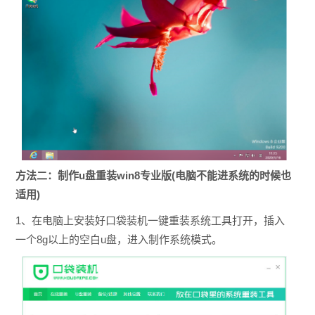
方法二：制作u盘重装win8专业版(电脑不能进系统的时候也
适用)
1、在电脑上安装好口袋装机一键重装系统工具打开，插入
一个8g以上的空白u盘，进入制作系统模式。