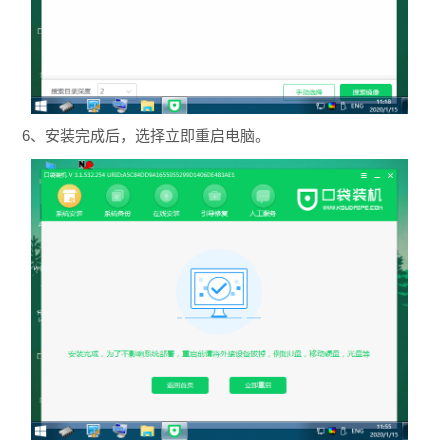
6、安装完成后，选择立即重启电脑。