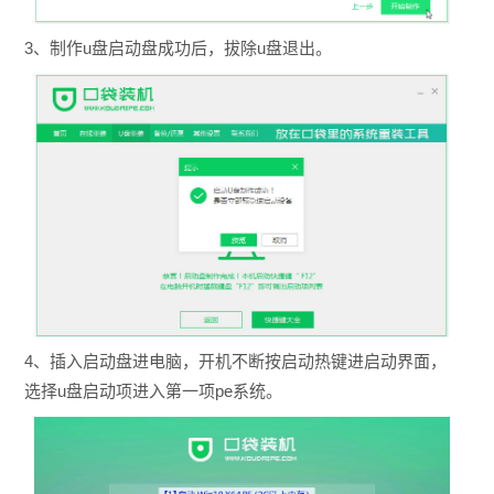
3、制作u盘启动盘成功后，拔除u盘退出。
4、插入启动盘进电脑，开机不断按启动热键进启动界面，
选择u盘启动项进入第一项pe系统。