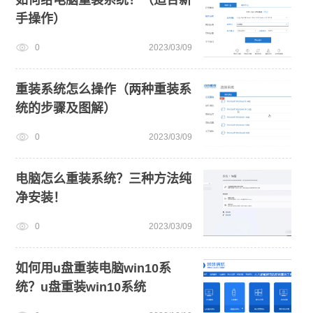
手操作）
0
2023/03/09
重装系统怎么操作（两种重装系
统的步骤及图解）
0
2023/03/09
电脑怎么重装系统？三种方法纯
净安装！
0
2023/03/09
如何用u盘重装电脑win10系
统？u盘重装win10系统