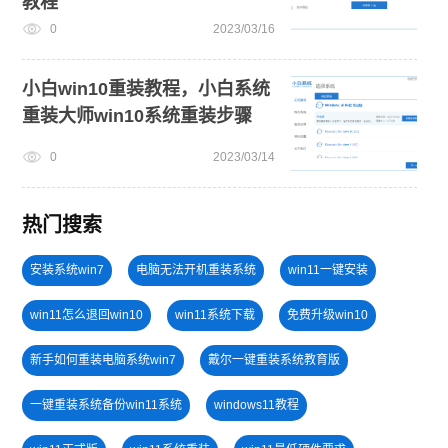
教程
0
2023/03/16
小白win10重装教程，小白系统
重装大师win10系统重装步骤
0
2023/03/14
热门搜索
安装系统win7
电脑无法开机重装系统
win11一键安装
win11怎么退回win10
win11系统下载
免费升级win10
新手如何重装电脑系统win7
戴尔一键重装系统教育版
一键重装系统备份win11系统
windows11教程