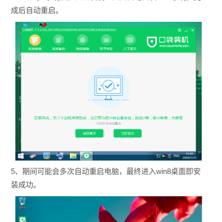
成后自动重启。
5、期间可能会多次自动重启电脑，最终进入win8桌面即安
装成功。