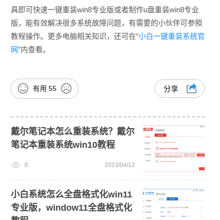
具即可快速一键重装win8专业版或者制作u盘重装win8专业
版，能有效解决很多系统故障问题，有需要的小伙伴可参照
教程操作。更多电脑相关知识，还可在“
小白一键重装系统官
网
”内查看。
有用
55
分享
戴尔笔记本怎么重装系统？戴尔
笔记本重装系统win10教程
0
2023/04/12
小白系统怎么全盘格式化win11
专业版，window11全盘格式化