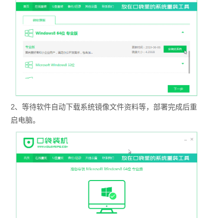
2、等待软件自动下载系统镜像文件资料等，部署完成后重
启电脑。