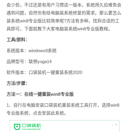
会少些，不过还是有用户习惯这一版本，系统用久后难免会
遇到问题，自然也有给电脑装系统修复的需求。那么要怎么
装系统win8专业版比较简单呢?方法有多种，找到合适的工
具即可，下面就教下大家电脑装系统win8专业版教程。
工具/原料：
系统版本：windows8系统
品牌型号：联想yoga14
软件版本：口袋装机一键重装系统2020
方法/步骤：
方法一：在线一键重装win8专业版
1、自行在电脑安装口袋装机重装系统工具打开，选择win8
专业版系统，点击安装此系统。