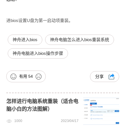
进bios设置U盘为第一启动项重装。
神舟进入bios
神舟电脑怎么进入bios重装系统
神舟电脑进入bios操作步骤
有用
54
分享
怎样进行电脑系统重装（适合电
脑小白的方法图解）
1000
2023/04/17