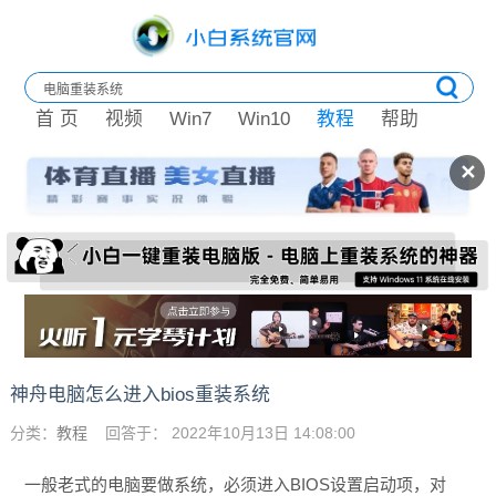
首 页
视频
Win7
Win10
教程
帮助
✕
神舟电脑怎么进入bios重装系统
分类：
教程
回答于： 2022年10月13日 14:08:00
一般老式的电脑要做系统，必须进入BIOS设置启动项，对