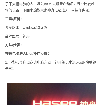
于不太懂电脑的人，进入BIOS去设置启动项，是个比较难
懂的设置，下面小编教大家神舟电脑进入bios操作步骤。
工具/原料：
系统版本：windows10系统
品牌型号：神舟
方法/步骤：
神舟电脑进入bios操作步骤：
1、插入u盘启动盘进电脑启动，神舟笔记本进bios的快捷键
是F2。