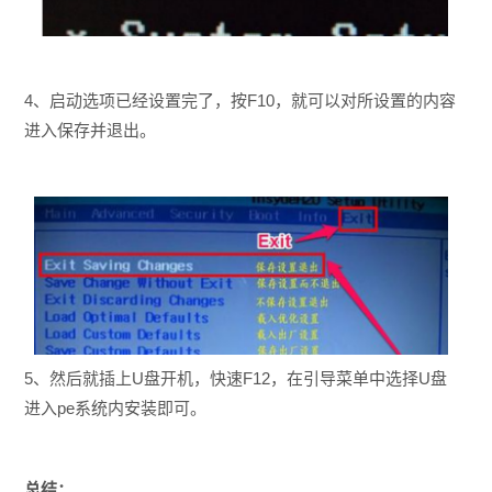
4、启动选项已经设置完了，按F10，就可以对所设置的内容
进入保存并退出。
5、然后就插上U盘开机，快速F12，在引导菜单中选择U盘
进入pe系统内安装即可。
总结：