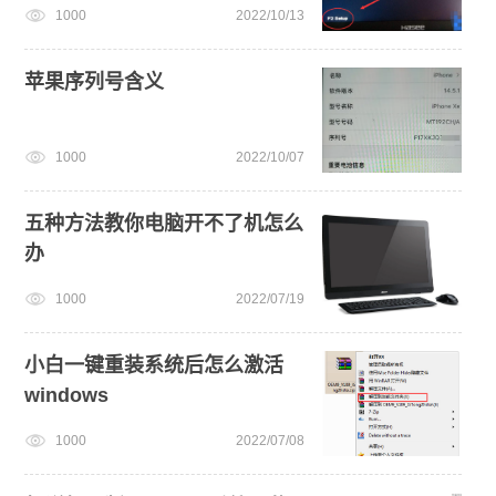
1000
2022/10/13
苹果序列号含义
1000
2022/10/07
五种方法教你电脑开不了机怎么
办
1000
2022/07/19
小白一键重装系统后怎么激活
windows
1000
2022/07/08