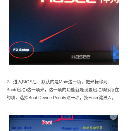
2、进入BIOS后，默认的是Main这一项，把光标移到
Boot(启动)这一项来，这一项的功能就是设置启动顺序所在
的项，选择Boot Device Priority这一项，按Enter键进入。