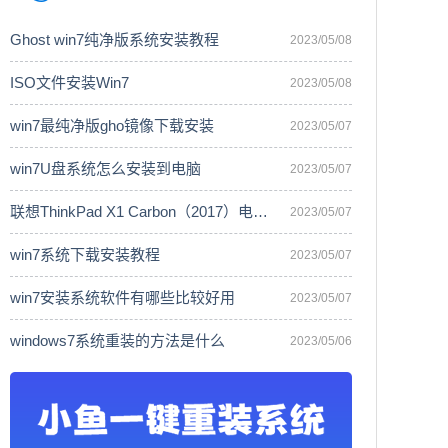
Ghost win7纯净版系统安装教程
2023/05/08
ISO文件安装Win7
2023/05/08
win7最纯净版gho镜像下载安装
2023/05/07
win7U盘系统怎么安装到电脑
2023/05/07
联想ThinkPad X1 Carbon（2017）电脑安
2023/05/07
win7系统下载安装教程
2023/05/07
win7安装系统软件有哪些比较好用
2023/05/07
windows7系统重装的方法是什么
2023/05/06