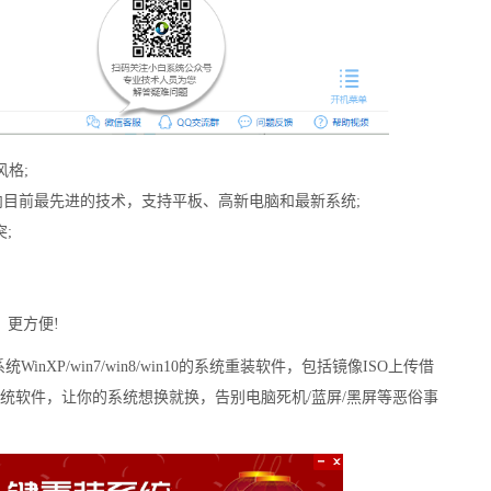
格;
业内目前最先进的技术，支持平板、高新电脑和最新系统;
;
、更方便!
inXP/win7/win8/win10的系统重装软件，包括镜像ISO上传借
统软件，让你的系统想换就换，告别电脑死机/蓝屏/黑屏等恶俗事