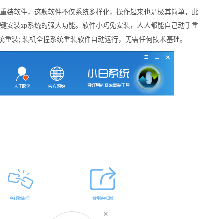
重装软件，这款软件不仅系统多样化，操作起来也是极其简单，此
及一键安装xp系统的强大功能。软件小巧免安装，人人都能自己动手重
统重装; 装机全程系统重装软件自动运行，无需任何技术基础。