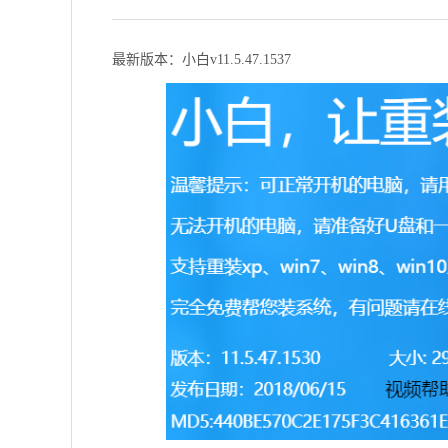
最新版本：小白v11.5.47.1537