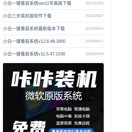
小白一键重装系统win11专属版下载
2021/12/03
小白三步装机版软件下载
2021/05/07
小白一键重装系统最新版本下载
2019/06/24
小白一键重装系统v12.6.48.1800
2019/04/17
小白一键重装系统v11.5.47.1530
2018/09/18