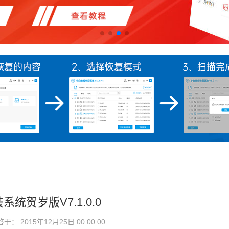
统贺岁版V7.1.0.0
： 2015年12月25日 00:00:00