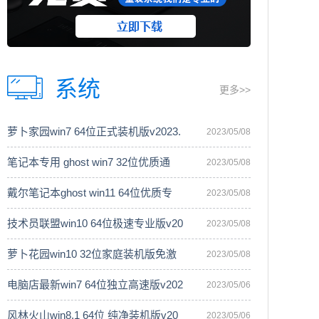
系统
更多>>
萝卜家园win7 64位正式装机版v2023.
2023/05/08
笔记本专用 ghost win7 32位优质通
2023/05/08
戴尔笔记本ghost win11 64位优质专
2023/05/08
技术员联盟win10 64位极速专业版v20
2023/05/08
萝卜花园win10 32位家庭装机版免激
2023/05/08
电脑店最新win7 64位独立高速版v202
2023/05/06
风林火山win8.1 64位 纯净装机版v20
2023/05/06