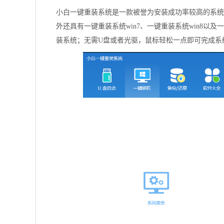
小白一键重装系统是一款被誉为安装成功率较高的系统
外还具有一键重装系统win7、一键重装系统win8以
装系统；无需U盘或者光驱，鼠标轻松一点即可完成系