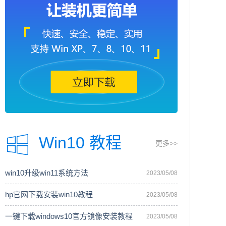
Win10 教程
更多>>
win10升级win11系统方法
2023/05/08
hp官网下载安装win10教程
2023/05/08
一键下载windows10官方镜像安装教程
2023/05/08