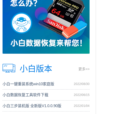
小白版本
更多>>
小白一键重装系统win10家庭版
2022/08/30
小白数据恢复工具软件下载
2022/06/15
小白三步装机版 全新版V1.0.0.90版
2022/01/04