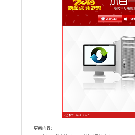
更新内容：