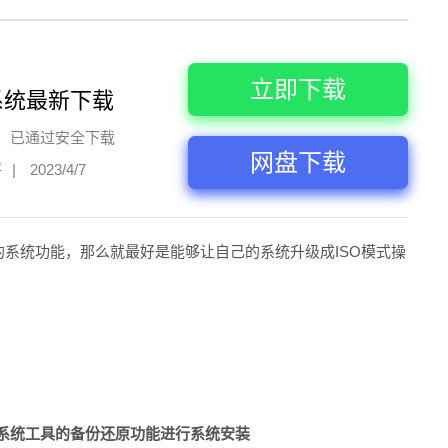
立即下载
系统最新下载
已通过安全下载
网盘下载
评
|
2023/4/7
电脑的系统功能，那么就最好是能够让自己的系统升级成ISO模式操
重装系统工具的备份还原功能进行系统安装