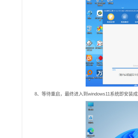
8、等待重启，最终进入到windows11系统即安装