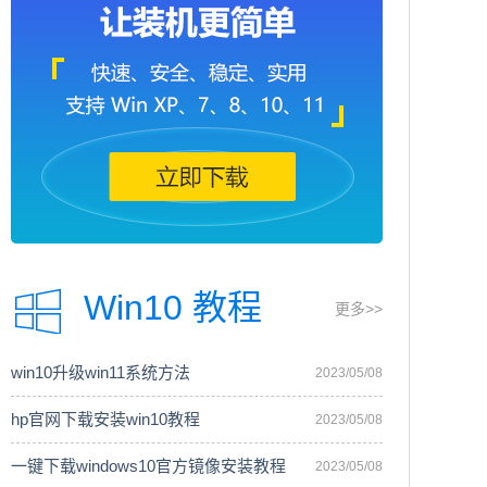
Win10 教程
更多>>
win10升级win11系统方法
2023/05/08
hp官网下载安装win10教程
2023/05/08
一键下载windows10官方镜像安装教程
2023/05/08