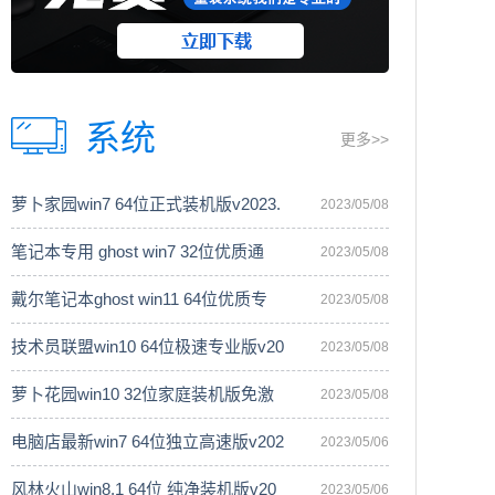
系统
更多>>
萝卜家园win7 64位正式装机版v2023.
2023/05/08
笔记本专用 ghost win7 32位优质通
2023/05/08
戴尔笔记本ghost win11 64位优质专
2023/05/08
技术员联盟win10 64位极速专业版v20
2023/05/08
萝卜花园win10 32位家庭装机版免激
2023/05/08
电脑店最新win7 64位独立高速版v202
2023/05/06
风林火山win8.1 64位 纯净装机版v20
2023/05/06