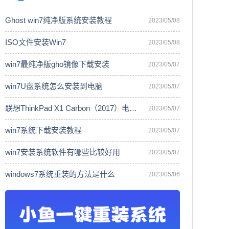
Ghost win7纯净版系统安装教程
2023/05/08
ISO文件安装Win7
2023/05/08
win7最纯净版gho镜像下载安装
2023/05/07
win7U盘系统怎么安装到电脑
2023/05/07
联想ThinkPad X1 Carbon（2017）电脑安
2023/05/07
win7系统下载安装教程
2023/05/07
win7安装系统软件有哪些比较好用
2023/05/07
windows7系统重装的方法是什么
2023/05/06