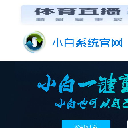
安全版下载