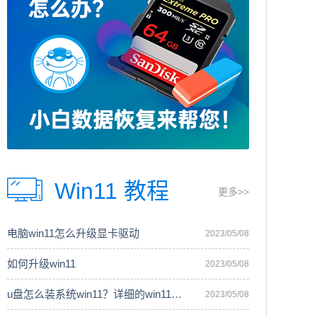
Win11 教程
更多>>
电脑win11怎么升级显卡驱动
2023/05/08
如何升级win11
2023/05/08
u盘怎么装系统win11？详细的win11安装
2023/05/08