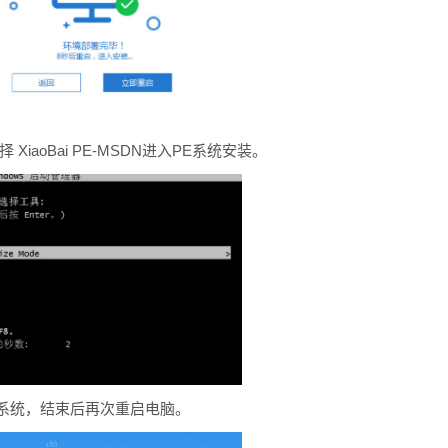
XiaoBai PE-MSDN进入PE系统安装。
11系统，结束后再次重启电脑。