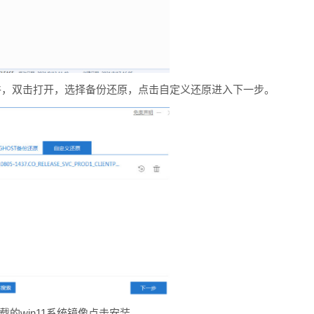
件，双击打开，选择备份还原，点击自定义还原进入下一步。
到下载的win11系统镜像点击安装。