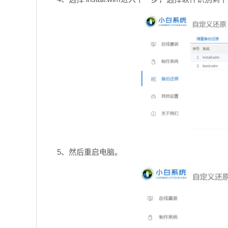
5、然后重启电脑。