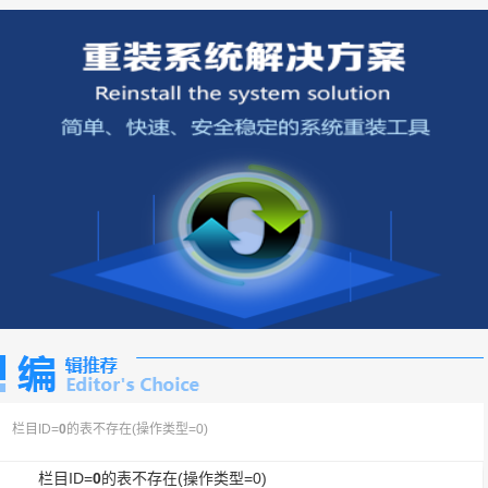
栏目ID=
0
的表不存在(操作类型=0)
栏目ID=
0
的表不存在(操作类型=0)