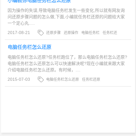
小编教你电脑任务栏怎么还原
因为操作的失误,导致电脑任务栏发生一些变化,所以就有网友询
问还原步骤问题的怎么做,下面,小编就任务栏还原的问题给大家
一个定心丸.....
2017-08-21
还原步骤
还原操作
电脑任务栏
任务栏还
原
电脑任务栏怎么还原
电脑任务栏怎么还原?任务栏跑位了，那么电脑任务栏怎么还原?
电脑任务栏怎么还原怎么可以快速解决呢?现在小编就来跟大家
介绍电脑任务栏怎么还原。有时候，....
2015-07-03
电脑任务栏怎么还原
任务栏还原