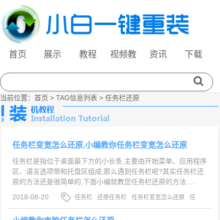
首页
展示
教程
视频教
资讯
下载
程
当前位置：
首页
> TAG信息列表 > 任务栏还原
任务栏变宽怎么还原,小编教你任务栏变宽怎么还原
任务栏是指位于桌面最下方的小长条,主要由开始菜单、应用程序
区、语言选项带和托盘区组成,那么遇到任务栏呢?其实任务栏还
原的方法还是很简单的,下面小编就教您任务栏还原的方法.....
2018-08-20
任务栏
还原任务栏
任务栏变宽怎么还原
任
务栏还原