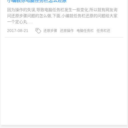
小编教你电脑任务栏怎么还原
因为操作的失误,导致电脑任务栏发生一些变化,所以就有网友询
问还原步骤问题的怎么做,下面,小编就任务栏还原的问题给大家
一个定心丸.....
2017-08-21
还原步骤
还原操作
电脑任务栏
任务栏还
原