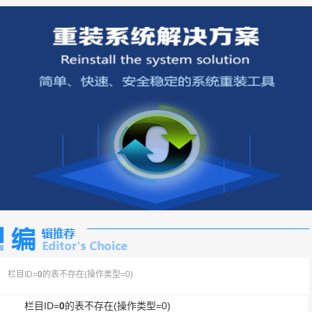
栏目ID=
0
的表不存在(操作类型=0)
栏目ID=
0
的表不存在(操作类型=0)