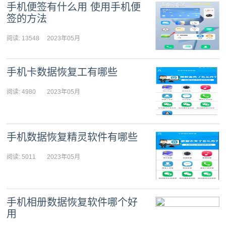
手机便签有什么用 使用手机便
签的方法
阅读: 13548
2023年05月
08日 10:06:05
手机卡数据恢复工有哪些
阅读: 4980
2023年05月
08日 09:48:03
手机数据恢复精灵软件有哪些
阅读: 5011
2023年05月
08日 09:30:38
手机相册数据恢复软件哪个好
用