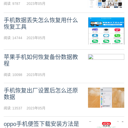
阅读: 9787
2023年05月
07日 08:54:05
手机数据丢失怎么恢复用什么
恢复工具
阅读: 14744
2023年05月
07日 08:36:00
苹果手机如何恢复备份数据教
程
阅读: 10098
2023年05月
07日 08:18:00
手机恢复出厂设置后怎么还原
数据
阅读: 13537
2023年05月
07日 08:04:59
oppo手机便签下载安装方法是