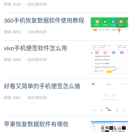
阅读: 4194
2023年05月
08日 09:12:00
360手机恢复数据软件使用教程
阅读: 8953
2023年05月
08日 08:54:41
vivo手机便签软件怎么用
阅读: 9494
2023年05月
07日 09:30:06
好看又简单的手机便签怎么做
阅读: 3461
2023年05月
07日 09:12:00
苹果恢复数据软件有哪些