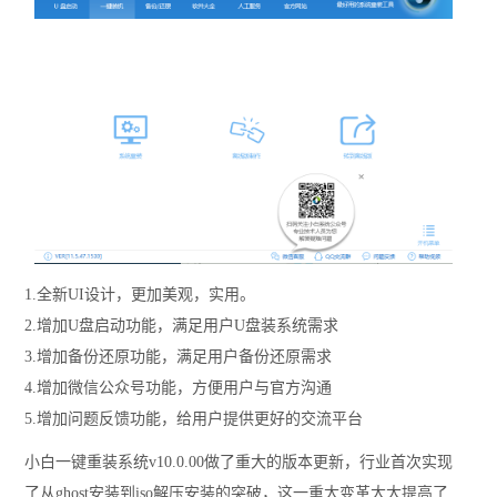
1.全新UI设计，更加美观，实用。
2.增加U盘启动功能，满足用户U盘装系统需求
3.增加备份还原功能，满足用户备份还原需求
4.增加微信公众号功能，方便用户与官方沟通
5.增加问题反馈功能，给用户提供更好的交流平台
小白一键重装系统v10.0.00做了重大的版本更新，行业首次实现
了从ghost安装到iso解压安装的突破，这一重大变革大大提高了