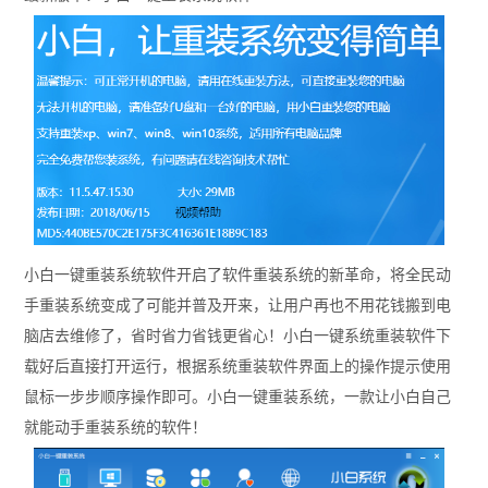
小白一键重装系统软件开启了软件重装系统的新革命，将全民动
手重装系统变成了可能并普及开来，让用户再也不用花钱搬到电
脑店去维修了，省时省力省钱更省心！小白一键系统重装软件下
载好后直接打开运行，根据系统重装软件界面上的操作提示使用
鼠标一步步顺序操作即可。小白一键重装系统，一款让小白自己
就能动手重装系统的软件！